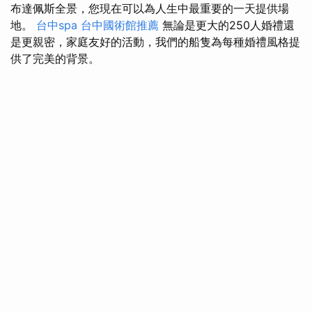
布達佩斯全景，您現在可以為人生中最重要的一天提供場
地。
台中spa
台中國術館推薦
無論是更大的250人婚禮還
是更親密，家庭友好的活動，我們的船隻為每種婚禮風格提
供了完美的背景。